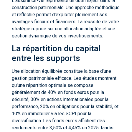
L'assurance-vie représente un outil majeur dans la
construction patrimoniale. Une approche méthodique
et réfléchie permet d'exploiter pleinement ses
avantages fiscaux et financiers. La réussite de votre
stratégie repose sur une allocation adaptée et une
gestion dynamique de vos investissements.
La répartition du capital
entre les supports
Une allocation équilibrée constitue la base d'une
gestion patrimoniale efficace. Les études montrent
qu'une répartition optimale se compose
généralement de 40% en fonds euros pour la
sécurité, 30% en actions internationales pour la
performance, 20% en obligations pour la stabilité, et
10% en immobilier via les SCPI pour la
diversification. Les fonds euros affichent des
rendements entre 3,50% et 4,45% en 2025, tandis