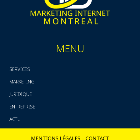
MENU
SERVICES
MARKETING
JURIDIQUE
ENTREPRISE
ACTU
MENTIONS LÉGALES
–
CONTACT