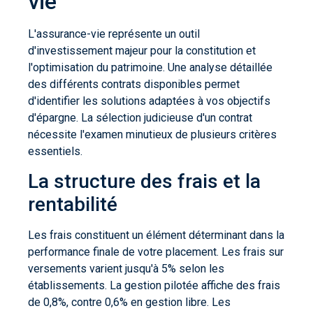
vie
L'assurance-vie représente un outil
d'investissement majeur pour la constitution et
l'optimisation du patrimoine. Une analyse détaillée
des différents contrats disponibles permet
d'identifier les solutions adaptées à vos objectifs
d'épargne. La sélection judicieuse d'un contrat
nécessite l'examen minutieux de plusieurs critères
essentiels.
La structure des frais et la
rentabilité
Les frais constituent un élément déterminant dans la
performance finale de votre placement. Les frais sur
versements varient jusqu'à 5% selon les
établissements. La gestion pilotée affiche des frais
de 0,8%, contre 0,6% en gestion libre. Les