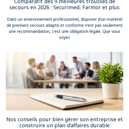
Comparatif des 9 meilleures trousses de
secours en 2026 : Securimed, Farmor et plus
Dans un environnement professionnel, disposer d'un matériel
de premiers secours adapté et conforme n'est pas seulement
une recommandation, c'est une obligation légale. Que vous
soyez
Nos conseils pour bien gérer son entreprise et
construire un plan d’affaires durable