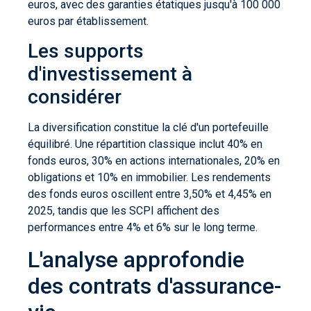
euros, avec des garanties étatiques jusqu'à 100 000
euros par établissement.
Les supports
d'investissement à
considérer
La diversification constitue la clé d'un portefeuille
équilibré. Une répartition classique inclut 40% en
fonds euros, 30% en actions internationales, 20% en
obligations et 10% en immobilier. Les rendements
des fonds euros oscillent entre 3,50% et 4,45% en
2025, tandis que les SCPI affichent des
performances entre 4% et 6% sur le long terme.
L'analyse approfondie
des contrats d'assurance-