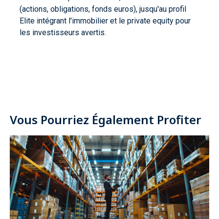
(actions, obligations, fonds euros), jusqu'au profil
Elite intégrant l'immobilier et le private equity pour
les investisseurs avertis.
Vous Pourriez Également Profiter