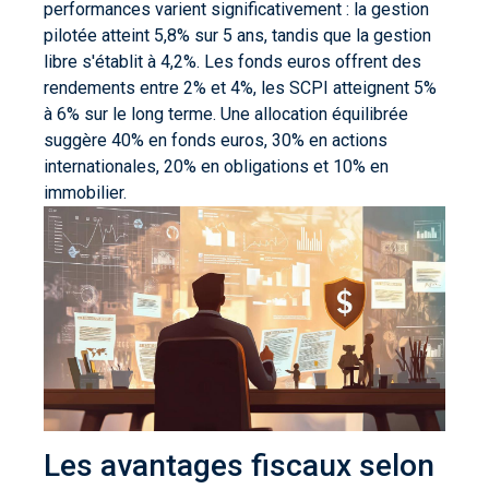
performances varient significativement : la gestion
pilotée atteint 5,8% sur 5 ans, tandis que la gestion
libre s'établit à 4,2%. Les fonds euros offrent des
rendements entre 2% et 4%, les SCPI atteignent 5%
à 6% sur le long terme. Une allocation équilibrée
suggère 40% en fonds euros, 30% en actions
internationales, 20% en obligations et 10% en
immobilier.
Les avantages fiscaux selon