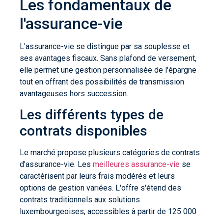
Les fondamentaux de
l'assurance-vie
L'assurance-vie se distingue par sa souplesse et
ses avantages fiscaux. Sans plafond de versement,
elle permet une gestion personnalisée de l'épargne
tout en offrant des possibilités de transmission
avantageuses hors succession.
Les différents types de
contrats disponibles
Le marché propose plusieurs catégories de contrats
d'assurance-vie. Les
meilleures assurance-vie
se
caractérisent par leurs frais modérés et leurs
options de gestion variées. L'offre s'étend des
contrats traditionnels aux solutions
luxembourgeoises, accessibles à partir de 125 000