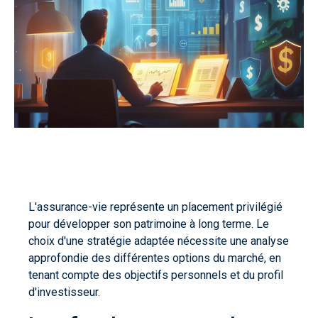
L'assurance-vie représente un placement privilégié
pour développer son patrimoine à long terme. Le
choix d'une stratégie adaptée nécessite une analyse
approfondie des différentes options du marché, en
tenant compte des objectifs personnels et du profil
d'investisseur.