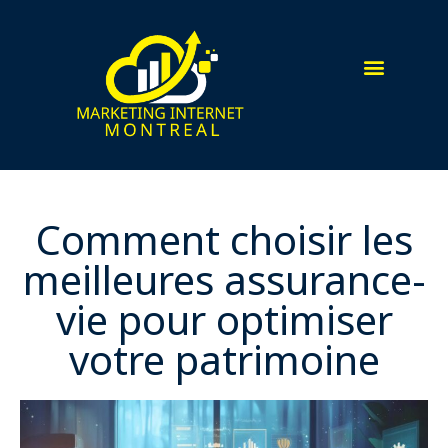
Comment choisir les
meilleures assurance-
vie pour optimiser
votre patrimoine