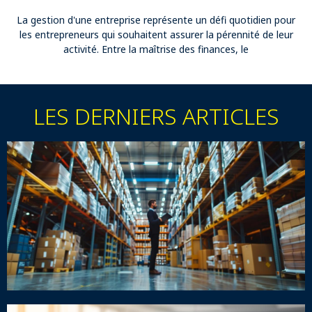
La gestion d'une entreprise représente un défi quotidien pour
les entrepreneurs qui souhaitent assurer la pérennité de leur
activité. Entre la maîtrise des finances, le
LES DERNIERS ARTICLES