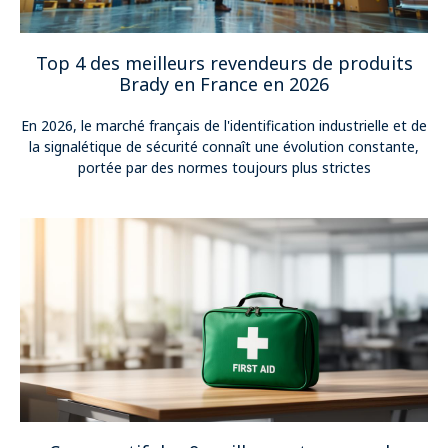
Top 4 des meilleurs revendeurs de produits
Brady en France en 2026
En 2026, le marché français de l'identification industrielle et de
la signalétique de sécurité connaît une évolution constante,
portée par des normes toujours plus strictes