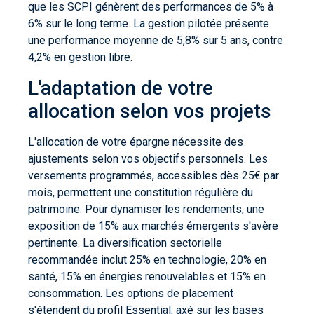
que les SCPI génèrent des performances de 5% à
6% sur le long terme. La gestion pilotée présente
une performance moyenne de 5,8% sur 5 ans, contre
4,2% en gestion libre.
L'adaptation de votre
allocation selon vos projets
L'allocation de votre épargne nécessite des
ajustements selon vos objectifs personnels. Les
versements programmés, accessibles dès 25€ par
mois, permettent une constitution régulière du
patrimoine. Pour dynamiser les rendements, une
exposition de 15% aux marchés émergents s'avère
pertinente. La diversification sectorielle
recommandée inclut 25% en technologie, 20% en
santé, 15% en énergies renouvelables et 15% en
consommation. Les options de placement
s'étendent du profil Essential, axé sur les bases