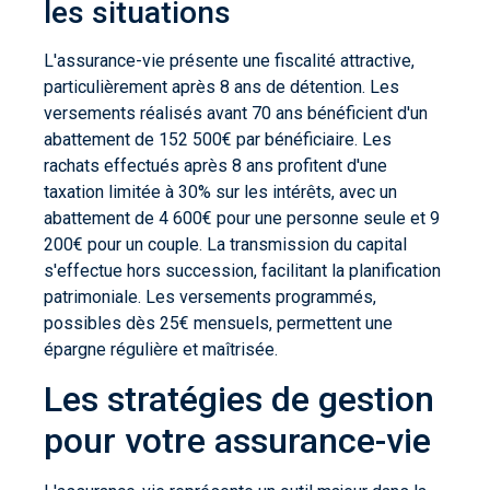
les situations
L'assurance-vie présente une fiscalité attractive,
particulièrement après 8 ans de détention. Les
versements réalisés avant 70 ans bénéficient d'un
abattement de 152 500€ par bénéficiaire. Les
rachats effectués après 8 ans profitent d'une
taxation limitée à 30% sur les intérêts, avec un
abattement de 4 600€ pour une personne seule et 9
200€ pour un couple. La transmission du capital
s'effectue hors succession, facilitant la planification
patrimoniale. Les versements programmés,
possibles dès 25€ mensuels, permettent une
épargne régulière et maîtrisée.
Les stratégies de gestion
pour votre assurance-vie